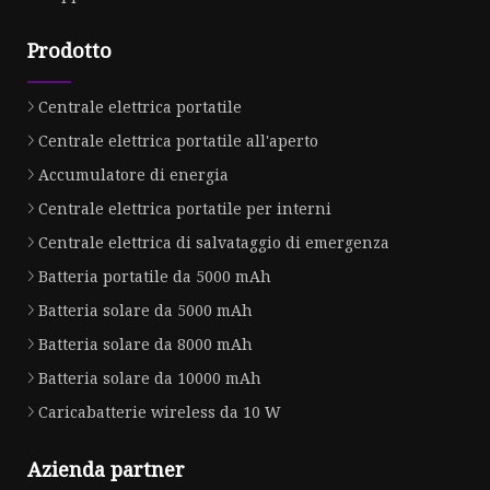
Prodotto
Centrale elettrica portatile
Centrale elettrica portatile all'aperto
Accumulatore di energia
Centrale elettrica portatile per interni
Centrale elettrica di salvataggio di emergenza
Batteria portatile da 5000 mAh
Batteria solare da 5000 mAh
Batteria solare da 8000 mAh
Batteria solare da 10000 mAh
Caricabatterie wireless da 10 W
Azienda partner