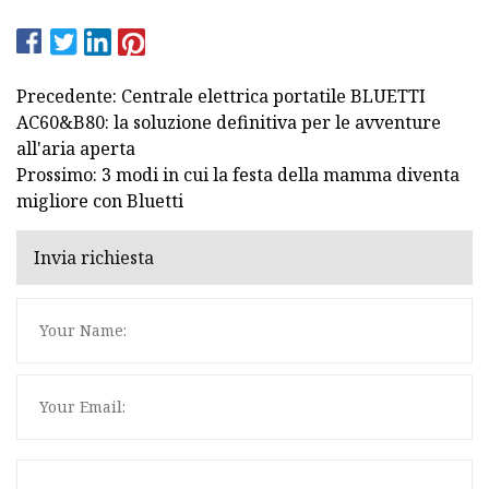
Precedente: Centrale elettrica portatile BLUETTI
AC60&B80: la soluzione definitiva per le avventure
all'aria aperta
Prossimo: 3 modi in cui la festa della mamma diventa
migliore con Bluetti
Invia richiesta