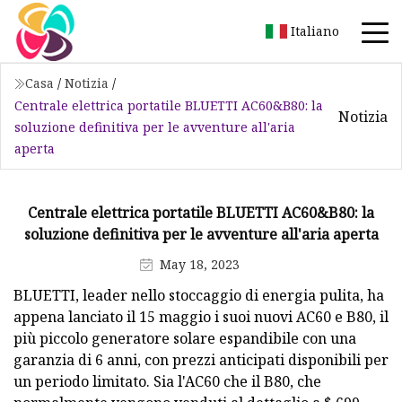
Italiano
Casa
/
Notizia
/
Centrale elettrica portatile BLUETTI AC60&B80: la
Notizia
soluzione definitiva per le avventure all'aria
aperta
Centrale elettrica portatile BLUETTI AC60&B80: la
soluzione definitiva per le avventure all'aria aperta
May 18, 2023
BLUETTI, leader nello stoccaggio di energia pulita, ha
appena lanciato il 15 maggio i suoi nuovi AC60 e B80, il
più piccolo generatore solare espandibile con una
garanzia di 6 anni, con prezzi anticipati disponibili per
un periodo limitato. Sia l'AC60 che il B80, che