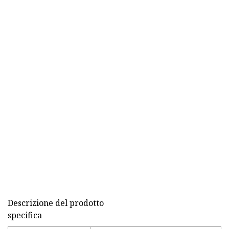
Descrizione del prodotto
specifica