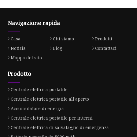
Navigazione rapida
Casa
Chi siamo
Prodotti
Notizia
Blog
Contattaci
Mappa del sito
Prodotto
Centrale elettrica portatile
Centrale elettrica portatile all'aperto
Accumulatore di energia
Centrale elettrica portatile per interni
Centrale elettrica di salvataggio di emergenza
Batteria portatile da 5000 mAh