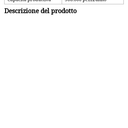
Descrizione del prodotto