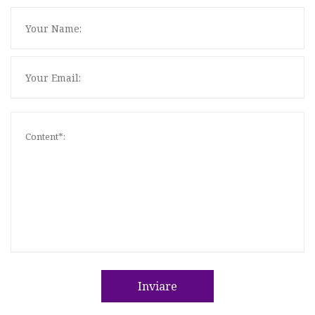
Inviare