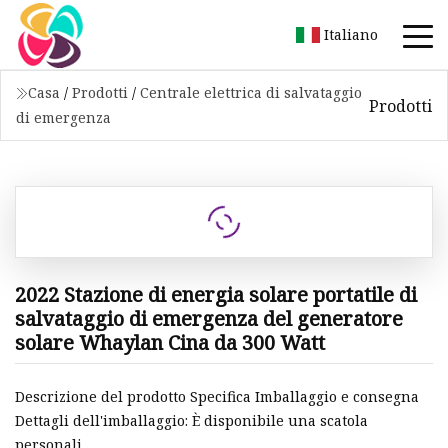
Italiano
Casa
/
Prodotti
/
Centrale elettrica di salvataggio
Prodotti
di emergenza
2022 Stazione di energia solare portatile di
salvataggio di emergenza del generatore
solare Whaylan Cina da 300 Watt
Descrizione del prodotto Specifica Imballaggio e consegna
Dettagli dell'imballaggio: È disponibile una scatola
personali