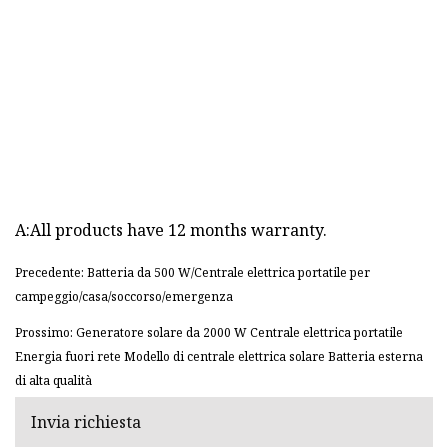
A:All products have 12 months warranty.
Precedente: Batteria da 500 W/Centrale elettrica portatile per
campeggio/casa/soccorso/emergenza
Prossimo: Generatore solare da 2000 W Centrale elettrica portatile
Energia fuori rete Modello di centrale elettrica solare Batteria esterna
di alta qualità
Invia richiesta